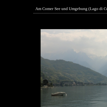
Am Comer See und Umgebung (Lago di 