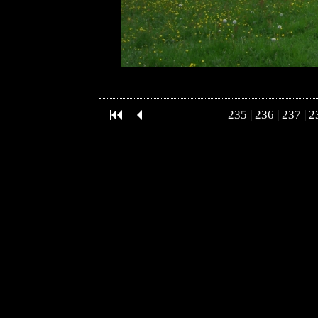
235
|
236
|
237
|
2