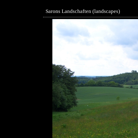
Sarons Landschaften (landscapes)