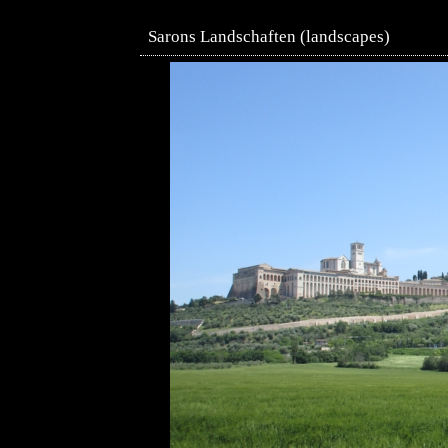
Sarons Landschaften (landscapes)