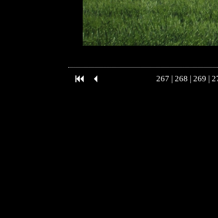
267
|
268
|
269
|
2