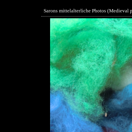
Sarons mittelalterliche Photos (Medieval 