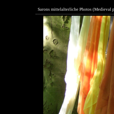
Sarons mittelalterliche Photos (Medieval 