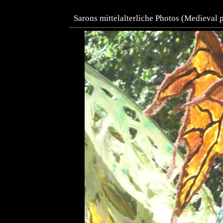
Sarons mittelalterliche Photos (Medieval 