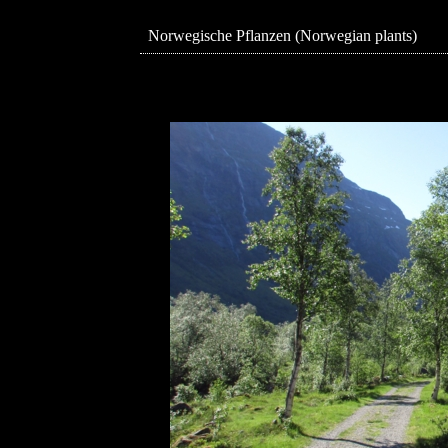
Norwegische Pflanzen (Norwegian plants)