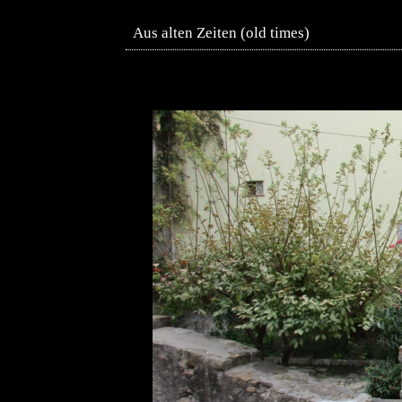
Aus alten Zeiten (old times)