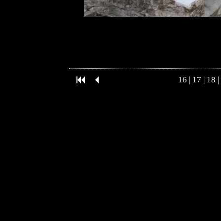
16
|
17
|
18
|