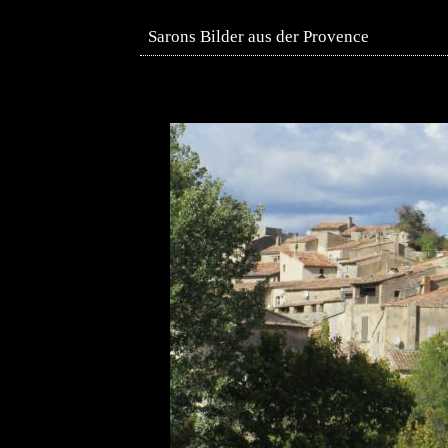
Sarons Bilder aus der Provence