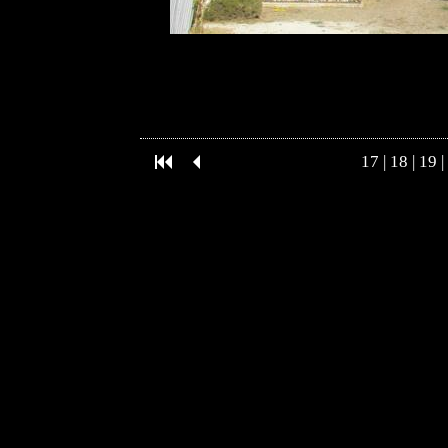
17
|
18
|
19
|