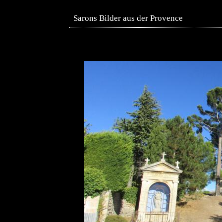
Sarons Bilder aus der Provence