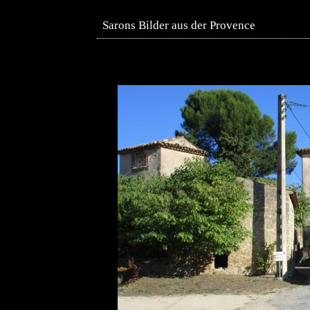
Sarons Bilder aus der Provence