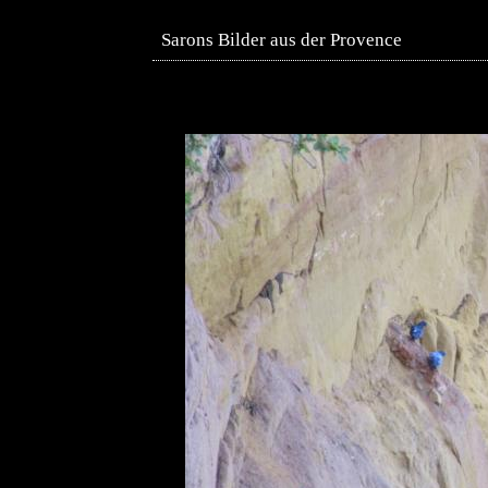
Sarons Bilder aus der Provence