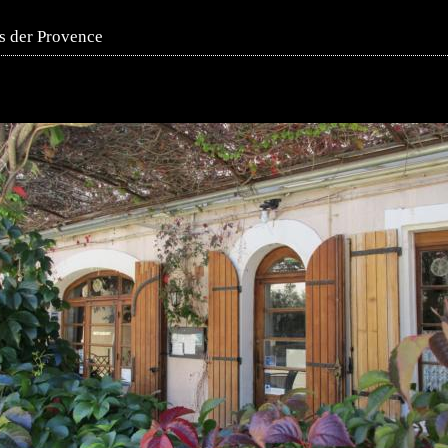
s der Provence