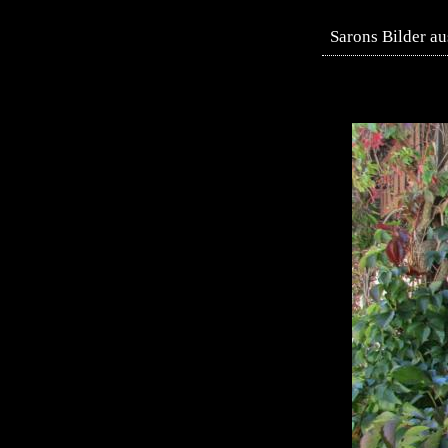
Sarons Bilder au