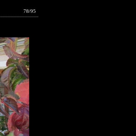
78/95