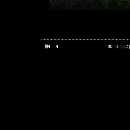
80
|
81
|
82