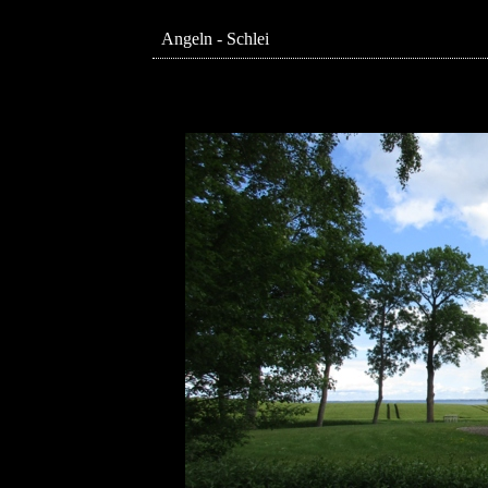
Angeln - Schlei