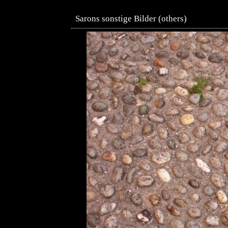
Sarons sonstige Bilder (others)