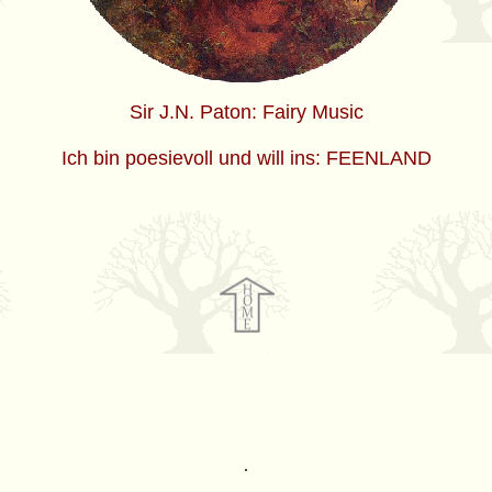
Sir J.N. Paton: Fairy Music
Ich bin poesievoll und will ins: FEENLAND
.