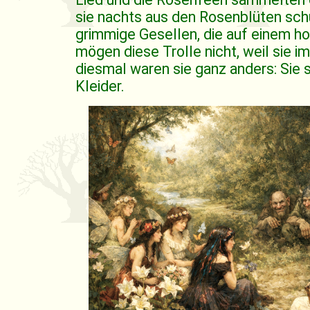
sie nachts aus den Rosenblüten schü
grimmige Gesellen, die auf einem h
mögen diese Trolle nicht, weil sie i
diesmal waren sie ganz anders: Sie 
Kleider.