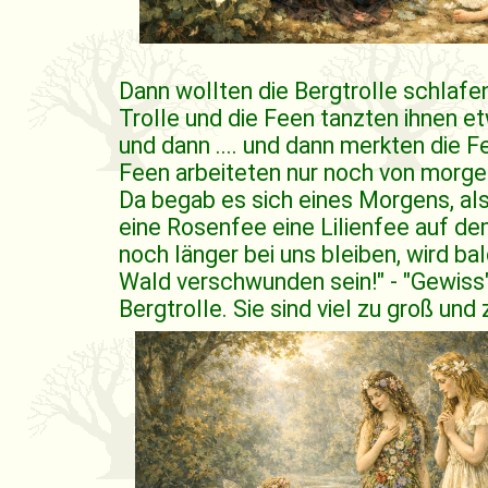
Dann wollten die Bergtrolle schlafe
Trolle und die Feen tanzten ihnen et
und dann .... und dann merkten die F
Feen arbeiteten nur noch von morge
Da begab es sich eines Morgens, als
eine Rosenfee eine Lilienfee auf de
noch länger bei uns bleiben, wird ba
Wald verschwunden sein!" - "Gewiss",
Bergtrolle. Sie sind viel zu groß und