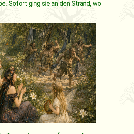
. Sofort ging sie an den Strand, wo