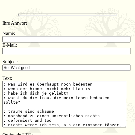
Ihre Antwort
Name:
E-Mail:
Subject:
Text:
Optionale URL: