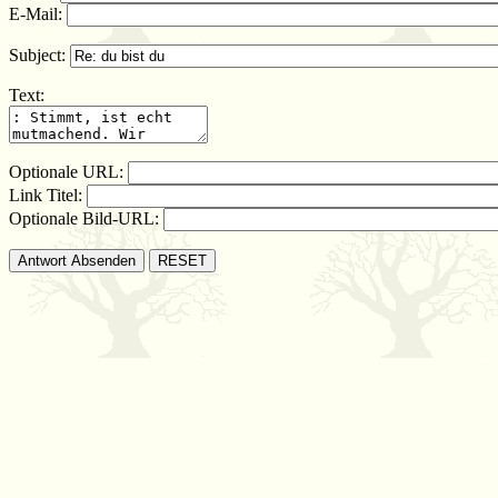
E-Mail:
Subject:
Text:
Optionale URL:
Link Titel:
Optionale Bild-URL: