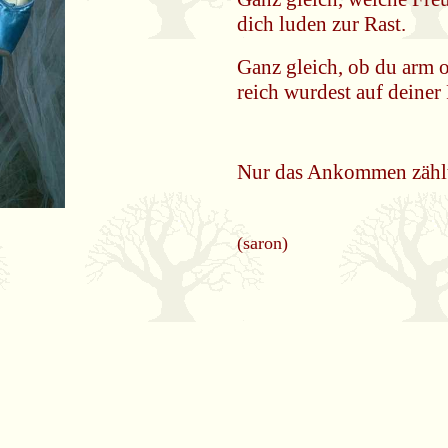
dich luden zur Rast.
Ganz gleich, ob du arm 
reich wurdest auf deiner 
Nur das Ankommen zähl
(saron)