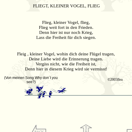
FLIEGT, KLEINER VOGEL, FLIEG
Flieg, kleiner Vogel, flieg,
Flieg weit fort in den Frieden.
Denn hier ist nur noch Krieg,
Lass die Freiheit für dich siegen.
Fleig , kleiner Vogel, wohin dich deine Flügel tragen,
Deine Liebe wird die Erinnerung tragen.
Vergiss nicht, wie die Freiheit ist,
Denn hier in diesem Krieg wird sie vermisst!
(Von meinen Song Why don´t you
©2005Bea
see?)