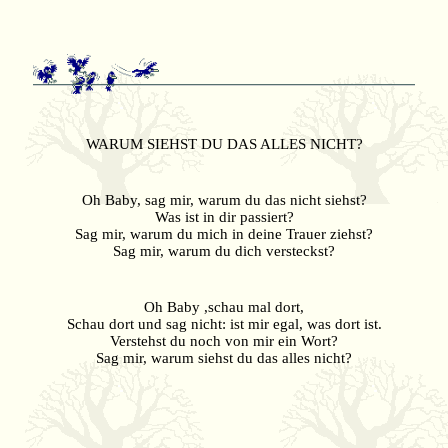
WARUM SIEHST DU DAS ALLES NICHT?
Oh Baby, sag mir, warum du das nicht siehst?
Was ist in dir passiert?
Sag mir, warum du mich in deine Trauer ziehst?
Sag mir, warum du dich versteckst?
Oh Baby ,schau mal dort,
Schau dort und sag nicht: ist mir egal, was dort ist.
Verstehst du noch von mir ein Wort?
Sag mir, warum siehst du das alles nicht?