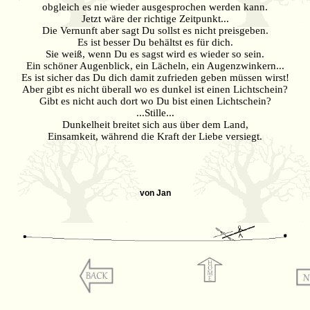
obgleich es nie wieder ausgesprochen werden kann.
Jetzt wäre der richtige Zeitpunkt...
Die Vernunft aber sagt Du sollst es nicht preisgeben.
Es ist besser Du behältst es für dich.
Sie weiß, wenn Du es sagst wird es wieder so sein.
Ein schöner Augenblick, ein Lächeln, ein Augenzwinkern...
Es ist sicher das Du dich damit zufrieden geben müssen wirst!
Aber gibt es nicht überall wo es dunkel ist einen Lichtschein?
Gibt es nicht auch dort wo Du bist einen Lichtschein?
...Stille...
Dunkelheit breitet sich aus über dem Land,
Einsamkeit, während die Kraft der Liebe versiegt.
von Jan