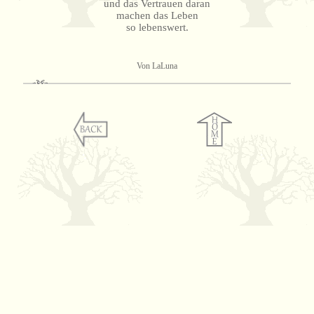
und das Vertrauen daran
machen das Leben
so lebenswert.
Von LaLuna