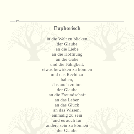
Euphorisch
in die Welt zu blicken
der Glaube
an die Liebe
an die Hoffnung
an die Gabe
und die Fähigkeit,
etwas bewirken zu können
und das Recht zu
haben,
das auch zu tun
der Glaube
an die Freundschaft
an das Leben
an das Glück
an das Wissen,
einmalig zu sein
und es auch für
andere sein zu können
der Glaube