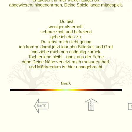
abgewiesen, hingenommen, Deine Spiele lange mitgespielt.
Du bist
weniger als erhofft
schmerzhaft und befreiend
gebe ich das zu.
Du liebst mich nicht genug
ich komm‘ damit jetzt klar ohn Bitterkeit und Groll
und ziehe mich nun endgültig zurück.
Tochterliebe bleibt - ganz aus der Ferne
denn Deine Nähe verletzt mich messerscharf,
und Märtyrertum ist hier unangebracht.
Nina F.