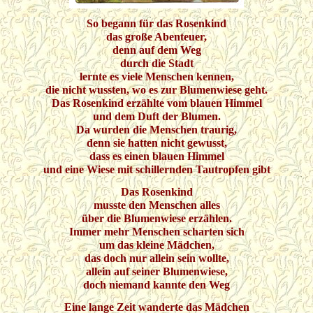
So begann für das Rosenkind
das große Abenteuer,
denn auf dem Weg
durch die Stadt
lernte es viele Menschen kennen,
die nicht wussten, wo es zur Blumenwiese geht.
Das Rosenkind erzählte vom blauen Himmel
und dem Duft der Blumen.
Da wurden die Menschen traurig,
denn sie hatten nicht gewusst,
dass es einen blauen Himmel
und eine Wiese mit schillernden Tautropfen gibt
Das Rosenkind
musste den Menschen alles
über die Blumenwiese erzählen.
Immer mehr Menschen scharten sich
um das kleine Mädchen,
das doch nur allein sein wollte,
allein auf seiner Blumenwiese,
doch niemand kannte den Weg
Eine lange Zeit wanderte das Mädchen