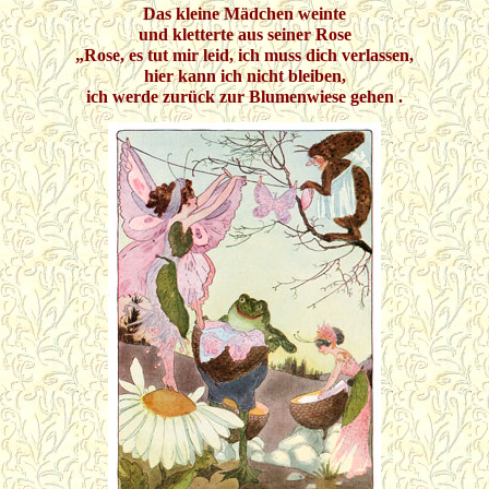
Das kleine Mädchen weinte
und kletterte aus seiner Rose
„Rose, es tut mir leid, ich muss dich verlassen,
hier kann ich nicht bleiben,
ich werde zurück zur Blumenwiese gehen .