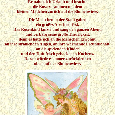
Er nahm sich Urlaub und brachte
die Rose zusammen mit dem
kleinen Mädchen zurück auf die Blumenwiese.
Die Menschen in der Stadt gaben
ein großes Abschiedsfest.
Das Rosenkind tanzte und sang den ganzen Abend
und verbarg seine große Traurigkeit,
denn es hatte sich an die Menschen gewöhnt,
an ihre strahlenden Augen, an ihre wärmende Freundschaft,
an die spielenden Kinder
und den Duft frisch gebackenen Kuchens.
Daran würde es immer zurückdenken
oben auf der Blumenwiese.