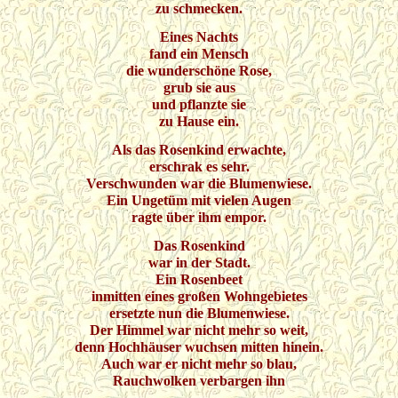
zu schmecken.
Eines Nachts
fand ein Mensch
die wunderschöne Rose,
grub sie aus
und pflanzte sie
zu Hause ein.
Als das Rosenkind erwachte,
erschrak es sehr.
Verschwunden war die Blumenwiese.
Ein Ungetüm mit vielen Augen
ragte über ihm empor.
Das Rosenkind
war in der Stadt.
Ein Rosenbeet
inmitten eines großen Wohngebietes
ersetzte nun die Blumenwiese.
Der Himmel war nicht mehr so weit,
denn Hochhäuser wuchsen mitten hinein.
Auch war er nicht mehr so blau,
Rauchwolken verbargen ihn