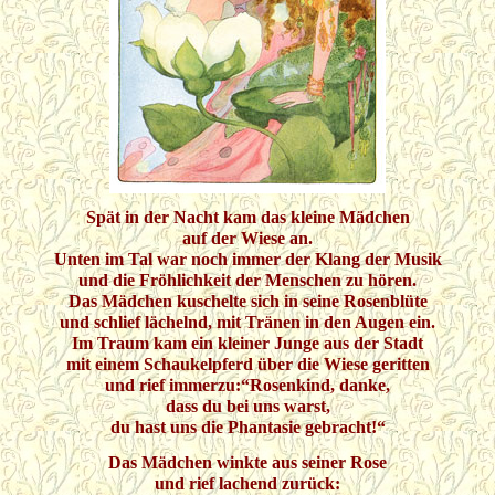
Spät in der Nacht kam das kleine Mädchen
auf der Wiese an.
Unten im Tal war noch immer der Klang der Musik
und die Fröhlichkeit der Menschen zu hören.
Das Mädchen kuschelte sich in seine Rosenblüte
und schlief lächelnd, mit Tränen in den Augen ein.
Im Traum kam ein kleiner Junge aus der Stadt
mit einem Schaukelpferd über die Wiese geritten
und rief immerzu:“Rosenkind, danke,
dass du bei uns warst,
du hast uns die Phantasie gebracht!“
Das Mädchen winkte aus seiner Rose
und rief lachend zurück: