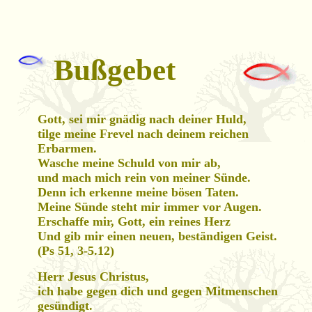
Bußgebet
Gott, sei mir gnädig nach deiner Huld,
tilge meine Frevel nach deinem reichen
Erbarmen.
Wasche meine Schuld von mir ab,
und mach mich rein von meiner Sünde.
Denn ich erkenne meine bösen Taten.
Meine Sünde steht mir immer vor Augen.
Erschaffe mir, Gott, ein reines Herz
Und gib mir einen neuen, beständigen Geist.
(Ps 51, 3-5.12)
Herr Jesus Christus,
ich habe gegen dich und gegen Mitmenschen
gesündigt.