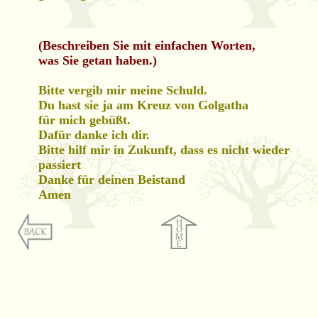
(Beschreiben Sie mit einfachen Worten,
was Sie getan haben.)
Bitte vergib mir meine Schuld.
Du hast sie ja am Kreuz von Golgatha
für mich gebüßt.
Dafür danke ich dir.
Bitte hilf mir in Zukunft, dass es nicht wieder
passiert
Danke für deinen Beistand
Amen