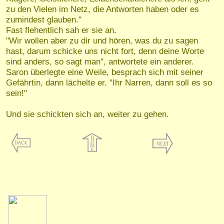
zu den Vielen im Netz, die Antworten haben oder es
zumindest glauben."
Fast flehentlich
sah er sie an.
"
Wir wollen aber zu dir und hören, was du zu sagen
hast, darum schicke uns nicht fort, denn deine Worte
sind anders, so sagt man", antwortete ein anderer.
Saron überlegte eine Weile, besprach sich mit seiner
Gefährtin, dann lächelte er. "Ihr Narren, dann soll es so
sein!"
Und sie schickten sich an, weiter zu gehen.