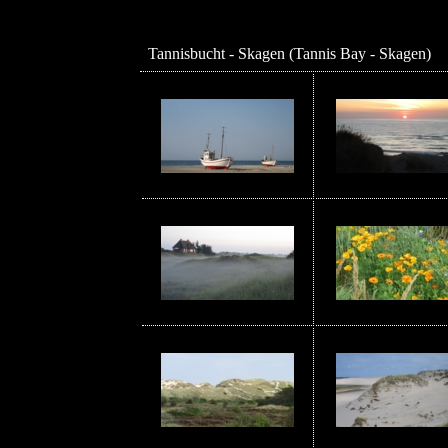
Tannisbucht - Skagen (Tannis Bay - Skagen)