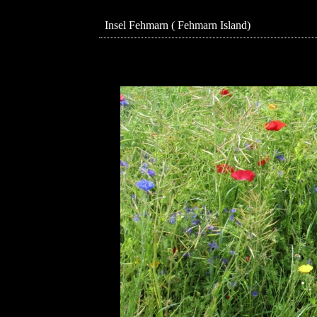
Insel Fehmarn ( Fehmarn Island)