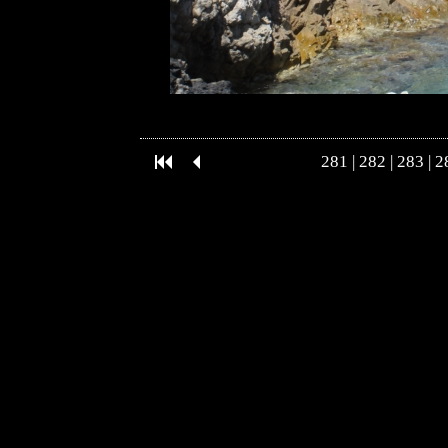
281
|
282
|
283
|
2