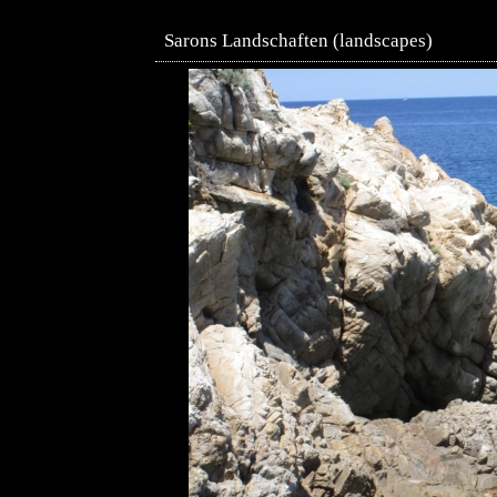
Sarons Landschaften (landscapes)