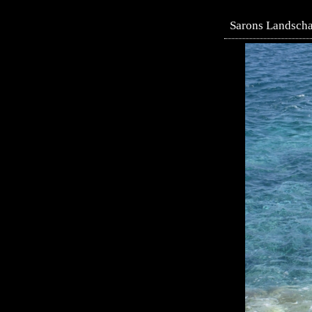
Sarons Landscha