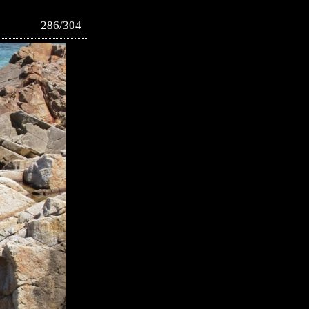
286/304