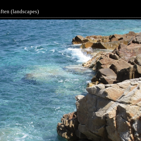
ften (landscapes)