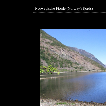
Norwegische Fjorde (Norway's fjords)