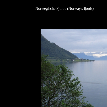
Norwegische Fjorde (Norway's fjords)