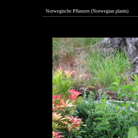
Norwegische Pflanzen (Norwegian plants)