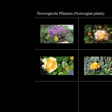
Norwegische Pflanzen (Norwegian plants)