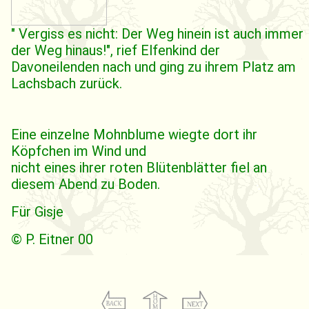
" Vergiss es nicht: Der Weg hinein ist auch immer
der Weg hinaus!", rief Elfenkind der
Davoneilenden nach und ging zu ihrem Platz am
Lachsbach zurück.
Eine einzelne Mohnblume wiegte dort ihr
Köpfchen im Wind und
nicht eines ihrer roten Blütenblätter fiel an
diesem Abend zu Boden.
Für Gisje
© P. Eitner 00