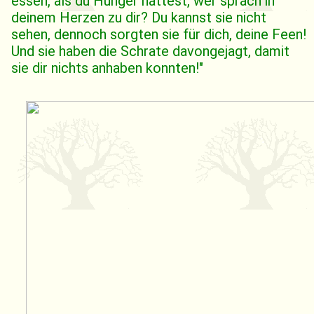
essen, als du Hunger hattest, wer sprach in
deinem Herzen zu dir? Du kannst sie nicht
sehen, dennoch sorgten sie für dich, deine Feen!
Und sie haben die Schrate davongejagt, damit
sie dir nichts anhaben konnten!"