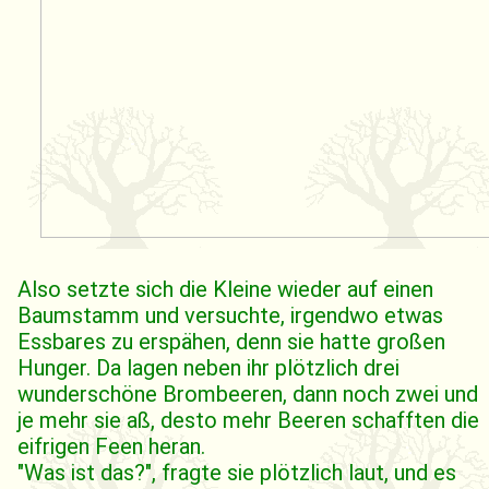
Also setzte sich die Kleine wieder auf einen
Baumstamm und versuchte, irgendwo etwas
Essbares zu erspähen, denn sie hatte großen
Hunger. Da lagen neben ihr plötzlich drei
wunderschöne Brombeeren, dann noch zwei und
je mehr sie aß, desto mehr Beeren schafften die
eifrigen Feen heran.
"Was ist das?", fragte sie plötzlich laut, und es