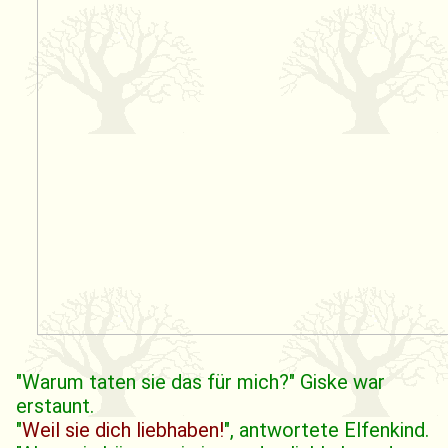
"Warum taten sie das für mich?" Giske war
erstaunt.
"
Weil sie dich liebhaben!
", antwortete Elfenkind.