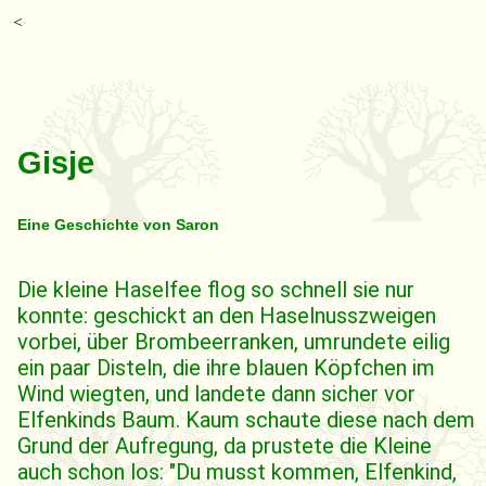
<
Gisje
Eine Geschichte von Saron
Die kleine Haselfee flog so schnell sie nur
konnte: geschickt an den Haselnusszweigen
vorbei, über Brombeerranken, umrundete eilig
ein paar Disteln, die ihre blauen Köpfchen im
Wind wiegten, und landete dann sicher vor
Elfenkinds Baum. Kaum schaute diese nach dem
Grund der Aufregung, da prustete die Kleine
auch schon los: "Du musst kommen, Elfenkind,