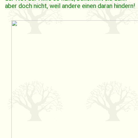
aber doch nicht, weil andere einen daran hindern!