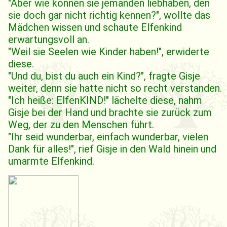
"Aber wie können sie jemanden liebhaben, den
sie doch gar nicht richtig kennen?", wollte das
Mädchen wissen und schaute Elfenkind
erwartungsvoll an.
"Weil sie Seelen wie Kinder haben!", erwiderte
diese.
"Und du, bist du auch ein Kind?", fragte Gisje
weiter, denn sie hatte nicht so recht verstanden.
"Ich heiße: ElfenKIND!" lächelte diese, nahm
Gisje bei der Hand und brachte sie zurück zum
Weg, der zu den Menschen führt.
"Ihr seid wunderbar, einfach wunderbar, vielen
Dank für alles!", rief Gisje in den Wald hinein und
umarmte Elfenkind.