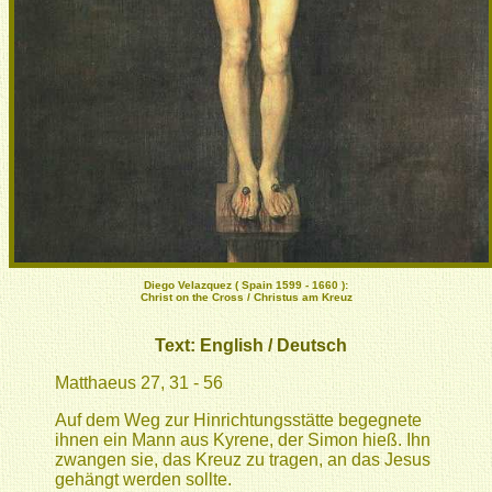
Diego Velazquez ( Spain 1599 - 1660 ):
Christ on the Cross / Christus am Kreuz
Text:
English
/
Deutsch
Matthaeus 27, 31 - 56
Auf dem Weg zur Hinrichtungsstätte begegnete
ihnen ein Mann aus Kyrene, der Simon hieß. Ihn
zwangen sie, das Kreuz zu tragen, an das Jesus
gehängt werden sollte.