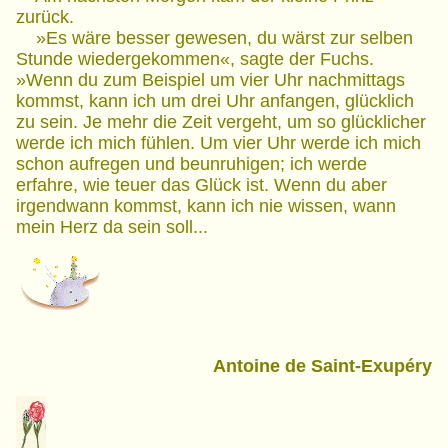
zurück.
»Es wäre besser gewesen, du wärst zur selben
Stunde wiedergekommen«, sagte der Fuchs.
»Wenn du zum Beispiel um vier Uhr nachmittags
kommst, kann ich um drei Uhr anfangen, glücklich
zu sein. Je mehr die Zeit vergeht, um so glücklicher
werde ich mich fühlen. Um vier Uhr werde ich mich
schon aufregen und beunruhigen; ich werde
erfahre, wie teuer das Glück ist. Wenn du aber
irgendwann kommst, kann ich nie wissen, wann
mein Herz da sein soll...
Antoine de Saint-Exupéry