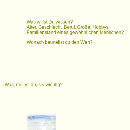
Was willst Du wissen?
Alter, Geschlecht, Beruf, Größe, Hobbys,
Familienstand eines gewöhnlichen Menschen?
Wonach beurteilst du den Wert?
Was, meinst du, sei wichtig?