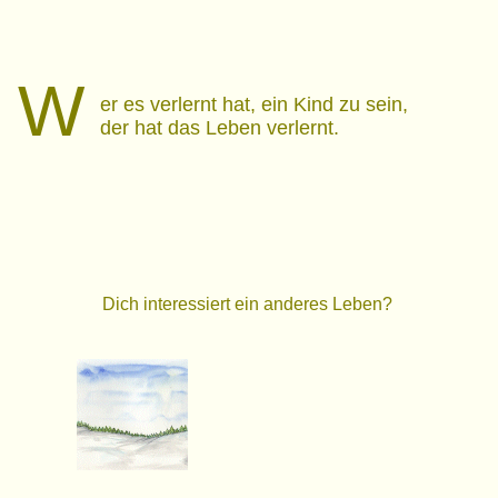
W
er es verlernt hat, ein Kind zu sein,
der hat das Leben verlernt.
Dich interessiert ein anderes Leben?