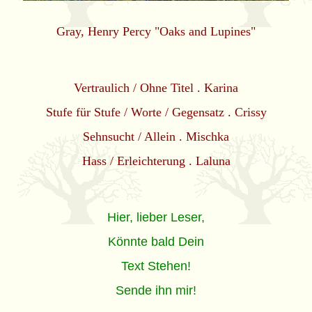
Gray, Henry Percy "Oaks and Lupines"
Vertraulich / Ohne Titel
. Karina
Stufe für Stufe / Worte / Gegensatz
.
Crissy
Sehnsucht / Allein
. Mischka
Hass / Erleichterung
. Laluna
Hier, lieber Leser,
Könnte bald Dein
Text Stehen!
Sende ihn mir!