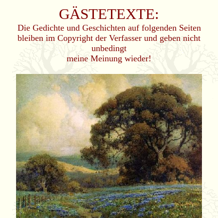
GÄSTETEXTE:
Die Gedichte und Geschichten auf folgenden Seiten
bleiben im Copyright der Verfasser und geben nicht
unbedingt
meine Meinung wieder!